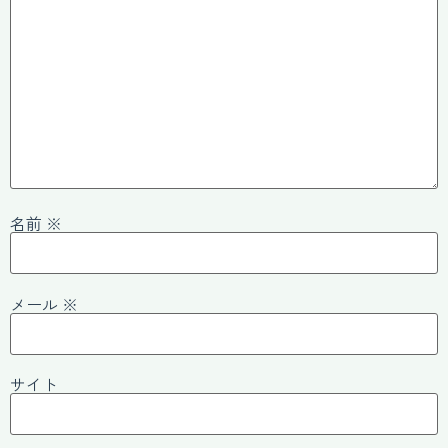
名前
※
メール
※
サイト