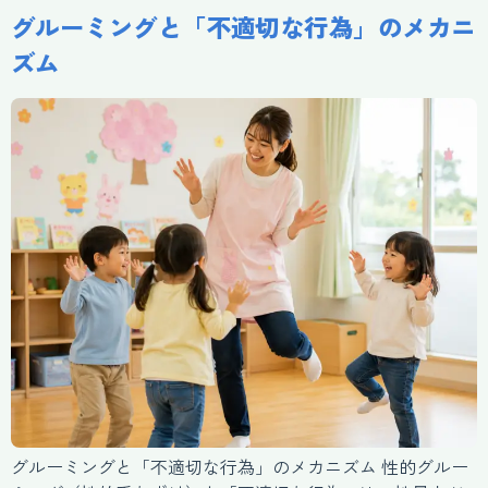
グルーミングと「不適切な行為」のメカニ
ズム
グルーミングと「不適切な行為」のメカニズム 性的グルー